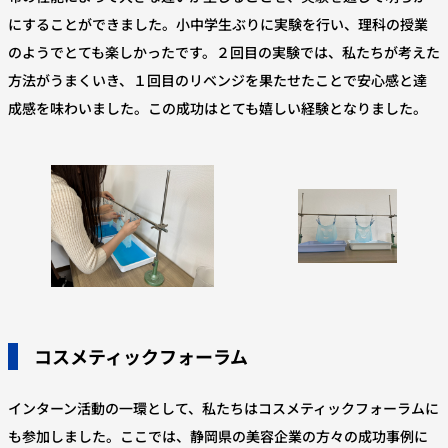
にすることができました。小中学生ぶりに実験を行い、理科の授業
のようでとても楽しかったです。２回目の実験では、私たちが考えた
方法がうまくいき、１回目のリベンジを果たせたことで安心感と達
成感を味わいました。この成功はとても嬉しい経験となりました。
コスメティックフォーラム
インターン活動の一環として、私たちはコスメティックフォーラムに
も参加しました。ここでは、静岡県の美容企業の方々の成功事例に