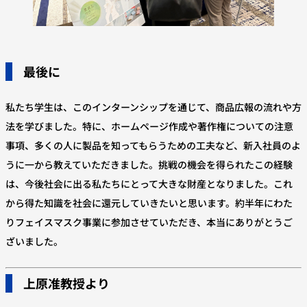
最後に
私たち学生は、このインターンシップを通じて、商品広報の流れや方
法を学びました。特に、ホームページ作成や著作権についての注意
事項、多くの人に製品を知ってもらうための工夫など、新入社員のよ
うに一から教えていただきました。挑戦の機会を得られたこの経験
は、今後社会に出る私たちにとって大きな財産となりました。これ
から得た知識を社会に還元していきたいと思います。約半年にわた
りフェイスマスク事業に参加させていただき、本当にありがとうご
ざいました。
上原准教授より