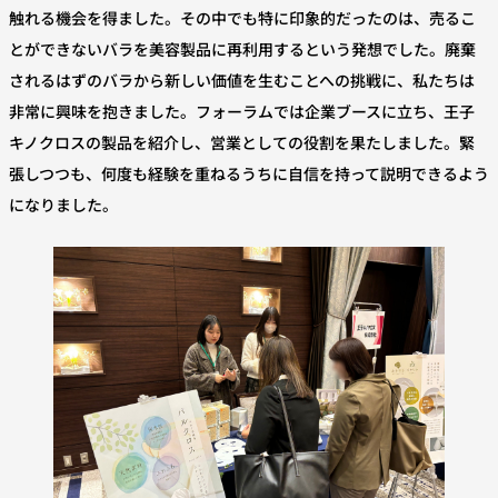
触れる機会を得ました。その中でも特に印象的だったのは、売るこ
とができないバラを美容製品に再利用するという発想でした。廃棄
されるはずのバラから新しい価値を生むことへの挑戦に、私たちは
非常に興味を抱きました。フォーラムでは企業ブースに立ち、王子
キノクロスの製品を紹介し、営業としての役割を果たしました。緊
張しつつも、何度も経験を重ねるうちに自信を持って説明できるよう
になりました。