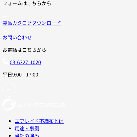
フォームはこちらから
製品カタログダウンロード
お問い合わせ
お電話はこちらから
03-6327-1020
平日9:00 - 17:00
エアレイド不織布とは
用途・事例
当社の強み