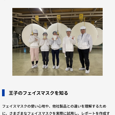
王子のフェイスマスクを知る
フェイスマスクの使い心地や、他社製品との違いを理解するため
に、さまざまなフェイスマスクを実際に試用し、レポートを作成す