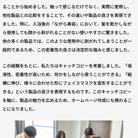
ることから始めました。触って感じるだけでなく、実際に使用し、
他社製品との比較をすることで、その違いや製品の良さを実感でき
ました。特に、入浴後の「ながら美容」において、髪を乾かしなが
ら使用しても顔から剥がれることがない使いやすさに驚きました。
他の多くの製品では、このような使用中に剥がれてしまうことが一
般的であるため、この密着性の良さは決定的な強みと感じました。
この経験をもとに、私たちはキャッチコピーを考案しました。「保
液性、密着性が高いため、何かをしながら使うことができる」「縦
横に伸び、様々に合わせた形にフェイスマスクを変形することがで
きる」という製品の良さを表現するものです。このキャッチコピー
を軸に、製品の魅力を広めるため、ホームページ作成にも携わるこ
とになりました。