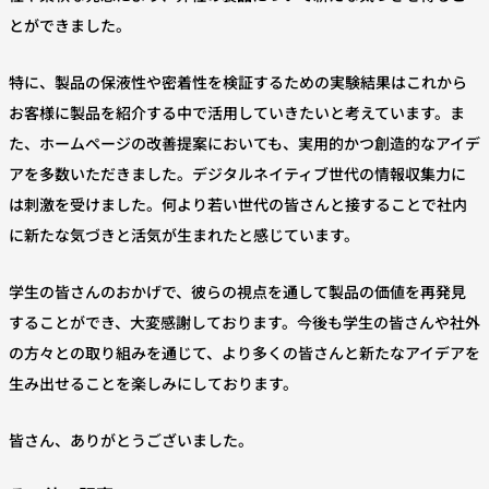
とができました。
特に、製品の保液性や密着性を検証するための実験結果はこれから
お客様に製品を紹介する中で活用していきたいと考えています。ま
た、ホームページの改善提案においても、実用的かつ創造的なアイデ
アを多数いただきました。デジタルネイティブ世代の情報収集力に
は刺激を受けました。何より若い世代の皆さんと接することで社内
に新たな気づきと活気が生まれたと感じています。
学生の皆さんのおかげで、彼らの視点を通して製品の価値を再発見
することができ、大変感謝しております。今後も学生の皆さんや社外
の方々との取り組みを通じて、より多くの皆さんと新たなアイデアを
生み出せることを楽しみにしております。
皆さん、ありがとうございました。