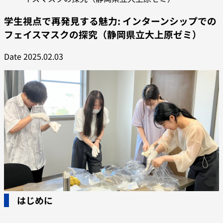
学生視点で再発見する魅力: インターンシップでの
フェイスマスクの探究（静岡県立大上原ゼミ）
Date
2025.02.03
はじめに