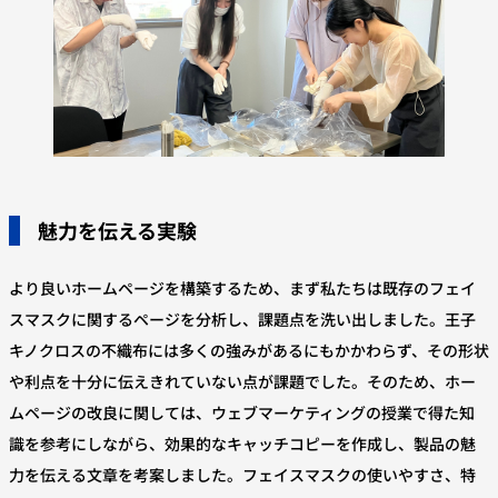
魅力を伝える実験
より良いホームページを構築するため、まず私たちは既存のフェイ
スマスクに関するページを分析し、課題点を洗い出しました。王子
キノクロスの不織布には多くの強みがあるにもかかわらず、その形状
や利点を十分に伝えきれていない点が課題でした。そのため、ホー
ムページの改良に関しては、ウェブマーケティングの授業で得た知
識を参考にしながら、効果的なキャッチコピーを作成し、製品の魅
力を伝える文章を考案しました。フェイスマスクの使いやすさ、特