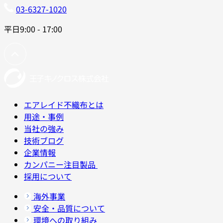
03-6327-1020
平日9:00 - 17:00
エアレイド不織布とは
用途・事例
当社の強み
技術ブログ
企業情報
カンパニー注目製品
採用について
海外事業
安全・品質について
環境への取り組み