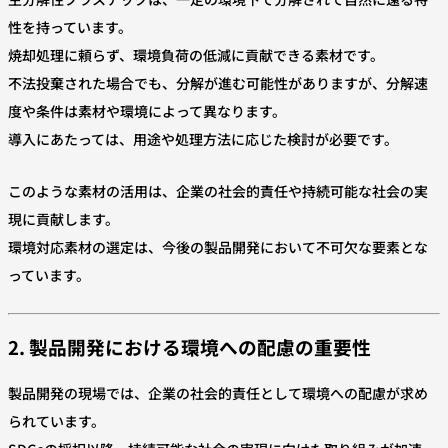
性を持っています。
焼却処理に頼らず、環境負荷の低減に貢献できる素材です。
不法投棄された場合でも、分解が進む可能性がありますが、分解速
度や条件は素材や環境によって異なります。
導入にあたっては、用途や処理方法に応じた検討が必要です。
このような素材の活用は、企業の社会的責任や持続可能な社会の実
現に貢献します。
環境対応素材の選定は、今後の製品開発において不可欠な要素とな
っています。
2. 製品開発における環境への配慮の重要性
製品開発の現場では、企業の社会的責任として環境への配慮が求め
られています。