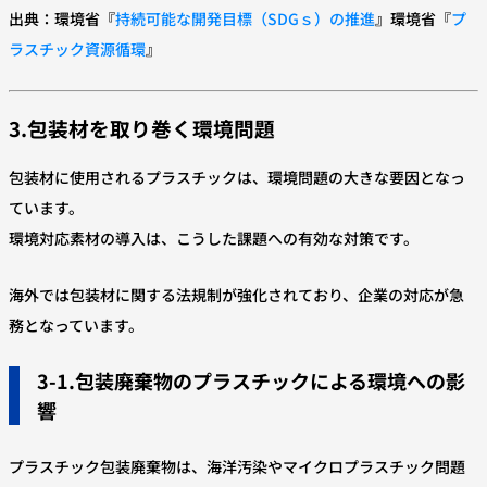
出典：環境省『
持続可能な開発目標（SDGｓ）の推進
』環境省『
プ
ラスチック資源循環
』
3.
包装材を取り巻く環境問題
包装材に使用されるプラスチックは、環境問題の大きな要因となっ
ています。
環境対応素材の導入は、こうした課題への有効な対策です。
海外では包装材に関する法規制が強化されており、企業の対応が急
務となっています。
3-1.包装廃棄物のプラスチックによる環境への影
響
プラスチック包装廃棄物は、海洋汚染やマイクロプラスチック問題