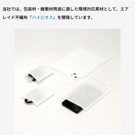
当社では、包装材・緩衝材用途に適した環境対応素材として、エア
レイド不織布『
ハイビオス
』を開発しています。