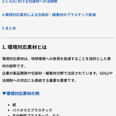
3-2. EUにおける包装材への法規制
4.環境対応素材による包装材・緩衝材のプラスチック削減
5.まとめ
1. 環境対応素材とは
環境対応素材は、地球環境への負荷を低減することを目的とした素
材の総称です。
企業の製品開発や包装材・緩衝材分野で注目されています。SDGsや
法規制への対応にも直結する重要な要素です。
▼環境対応素材の例
紙
バイオマスプラスチック
生分解性プラスチック など