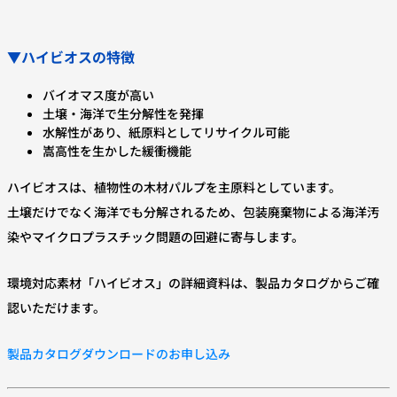
▼ハイビオスの特徴
バイオマス度が高い
土壌・海洋で生分解性を発揮
水解性があり、紙原料としてリサイクル可能
嵩高性を生かした緩衝機能
ハイビオスは、植物性の木材パルプを主原料としています。
土壌だけでなく海洋でも分解されるため、包装廃棄物による海洋汚
染やマイクロプラスチック問題の回避に寄与します。
環境対応素材「ハイビオス」の詳細資料は、製品カタログからご確
認いただけます。
製品カタログダウンロードのお申し込み