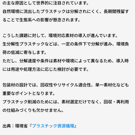
の主な原因として世界的に注目されています。
自然環境に流出したプラスチックは分解されにくく、長期間残留す
ることで生態系への影響が懸念されます。
こうした課題に対して、環境対応素材の導入が進んでいます。
生分解性プラスチックなどは、一定の条件下で分解が進み、環境負
荷の低減に寄与します。
ただし、分解速度や条件は素材や環境によって異なるため、導入時
には用途や処理方法に応じた検討が必要です。
包装材の設計では、回収性やリサイクル適合性、単一素材化なども
重要なポイントとなります。
プラスチック削減のためには、素材選定だけでなく、回収・再利用
の仕組みづくりも欠かせません。
出典：環境省『
プラスチック資源循環
』