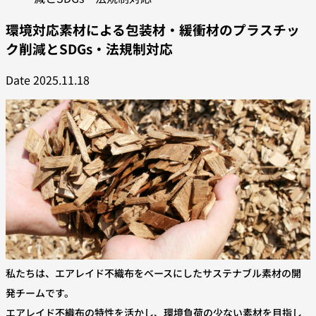
環境対応素材による包装材・緩衝材のプラスチッ
ク削減とSDGs・法規制対応
Date
2025.11.18
私たちは、エアレイド不織布をベースにしたサステナブル素材の開
発チームです。
エアレイド不織布の特性を活かし、環境負荷の少ない素材を目指し