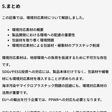
5.まとめ
この記事では、環境対応素材について解説しました。
環境対応素材の概要
製品開発における環境への配慮の重要性
包装材を取り巻く環境問題
環境対応素材による包装材・緩衝材のプラスチック削減
環境対応素材は、地球環境への負荷を低減するために不可欠な存在
です。
SDGsやESG投資への対応には、製品本体だけでなく、包装材や緩衝
材にも環境対応素材を導入することが求められます。
海洋汚染やマイクロプラスチック問題の回避にも、環境対応素材の
活用が重要です。
EUへの輸出を行う企業では、PPWRへの対応も必要となります。