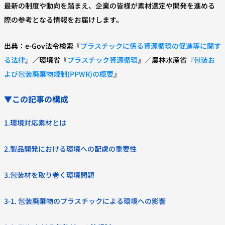
最新の制度や動向を踏まえ、企業の皆様が素材選定や開発を進める
際の参考となる情報をお届けします。
出典：e-Gov法令検索『
プラスチックに係る資源循環の促進等に関す
る法律
』／環境省『
プラスチック資源循環
』／農林水産省『
包装お
よび包装廃棄物規制(PPWR)の概要
』
▼この記事の構成
1.環境対応素材とは
2.製品開発における環境への配慮の重要性
3.包装材を取り巻く環境問題
3-1. 包装廃棄物のプラスチックによる環境への影響