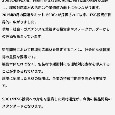
SDGsの採択以降、持続可能な社会の実現に向けた取り組みが加速
し、環境対応素材の活用は企業価値の向上にもつながります。
2015年9月の国連サミットでSDGsが採択されて以来、ESG投資が世
界的に広がりました。
環境・社会・ガバナンスを重視する投資家やステークホルダーから
の評価も高まっています。
製品開発において環境対応素材を選定することは、社会的な信頼獲
得の重要な要素です。
製品本体だけでなく、包装材や緩衝材にも環境対応素材を導入する
ことが求められています。
環境に配慮した素材の採用は、企業の持続可能性を高める施策で
す。
SDGsやESG投資への対応を意識した素材選定が、今後の製品開発の
スタンダードとなります。