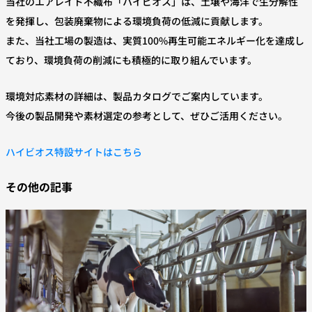
当社のエアレイド不織布「ハイビオス」は、土壌や海洋で生分解性
を発揮し、包装廃棄物による環境負荷の低減に貢献します。
また、当社工場の製造は、実質100%再生可能エネルギー化を達成し
ており、環境負荷の削減にも積極的に取り組んでいます。
環境対応素材の詳細は、製品カタログでご案内しています。
今後の製品開発や素材選定の参考として、ぜひご活用ください。
ハイビオス特設サイトはこちら
その他の記事