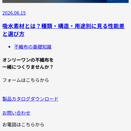
2026.06.15
吸水素材とは？種類・構造・用途別に見る性能差
と選び方
不織布の基礎知識
オンリーワンの不織布を
一緒につくりませんか？
フォームはこちらから
製品カタログダウンロード
お問い合わせ
お電話はこちらから