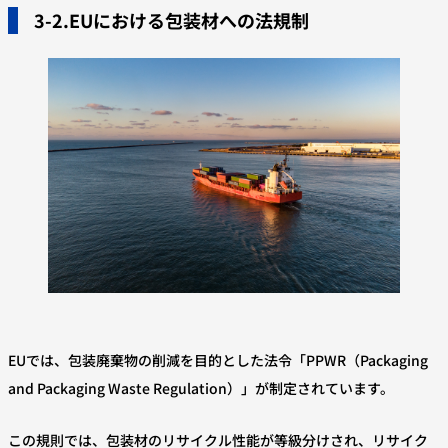
3-2.EUにおける包装材への法規制
EUでは、包装廃棄物の削減を目的とした法令「PPWR（Packaging
and Packaging Waste Regulation）」が制定されています。
この規則では、包装材のリサイクル性能が等級分けされ、リサイク