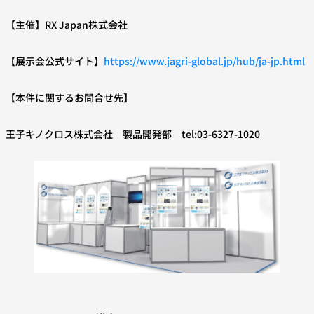
【主催】RX Japan株式会社
【展示会公式サイト】
https://www.jagri-global.jp/hub/ja-jp.html
【本件に関するお問合せ先】
王子キノクロス株式会社 製品開発部 tel:03-6327-1020