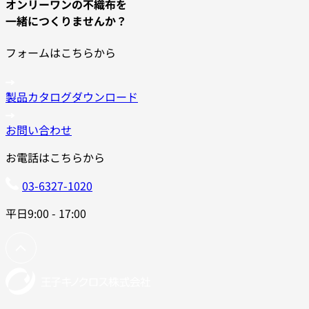
オンリーワンの不織布を
一緒につくりませんか？
フォームはこちらから
製品カタログダウンロード
お問い合わせ
お電話はこちらから
03-6327-1020
平日9:00 - 17:00